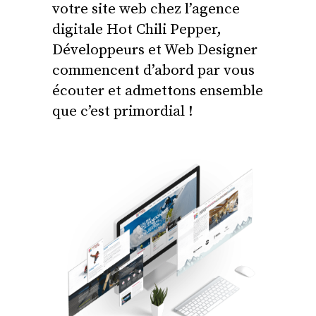
votre site web chez l’agence
digitale Hot Chili Pepper,
Développeurs et Web Designer
commencent d’abord par vous
écouter et admettons ensemble
que c’est primordial !