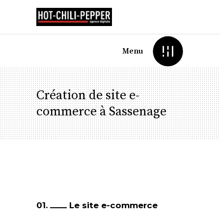
Menu
Création de site e-
commerce à Sassenage
01.
Le site e-commerce