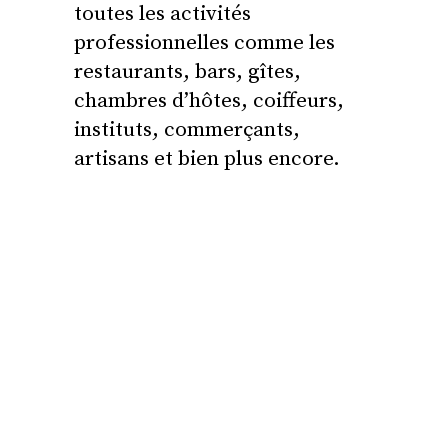
toutes les activités
professionnelles comme les
restaurants, bars, gîtes,
chambres d’hôtes, coiffeurs,
instituts, commerçants,
artisans et bien plus encore.