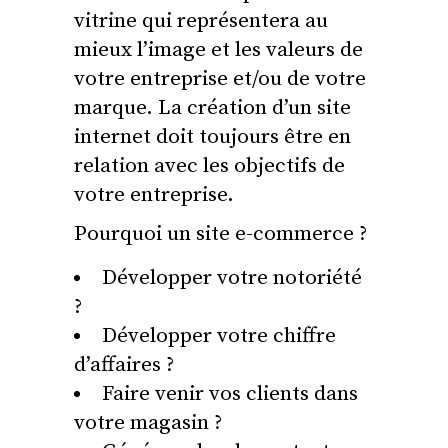
vitrine qui représentera au
mieux l’image et les valeurs de
votre entreprise et/ou de votre
marque. La création d’un site
internet doit toujours être en
relation avec les objectifs de
votre entreprise.
Pourquoi un site e-commerce ?
Développer votre notoriété
?
Développer votre chiffre
d’affaires ?
Faire venir vos clients dans
votre magasin ?