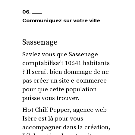
06.
Communiquez sur votre ville
Sassenage
Saviez vous que Sassenage
comptabilisait 10641 habitants
? Il serait bien dommage de ne
pas créer un site e-commerce
pour que cette population
puisse vous trouver.
Hot Chili Pepper, agence web
Isère est là pour vous
accompagner dans la création,