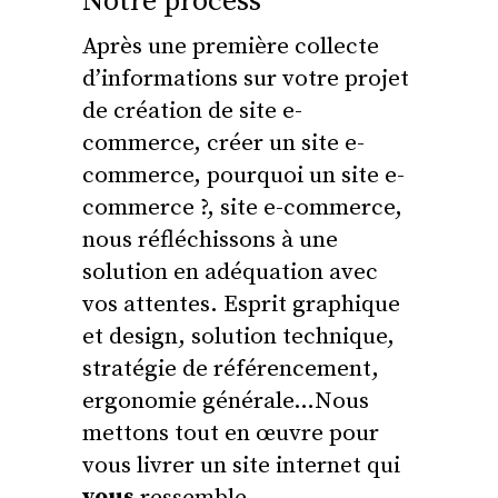
Notre process
Après une première collecte
d’informations sur votre projet
de création de site e-
commerce, créer un site e-
commerce, pourquoi un site e-
commerce ?, site e-commerce,
nous réfléchissons à une
solution en adéquation avec
vos attentes. Esprit graphique
et design, solution technique,
stratégie de référencement,
ergonomie générale…Nous
mettons tout en œuvre pour
vous livrer un site internet qui
vous
ressemble.