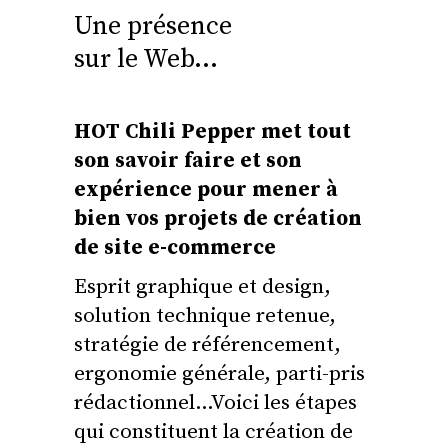
Une présence
sur le Web…
HOT Chili Pepper met tout
son savoir faire et son
expérience pour mener à
bien vos projets de création
de site e-commerce
Esprit graphique et design,
solution technique retenue,
stratégie de référencement,
ergonomie générale, parti-pris
rédactionnel…Voici les étapes
qui constituent la création de