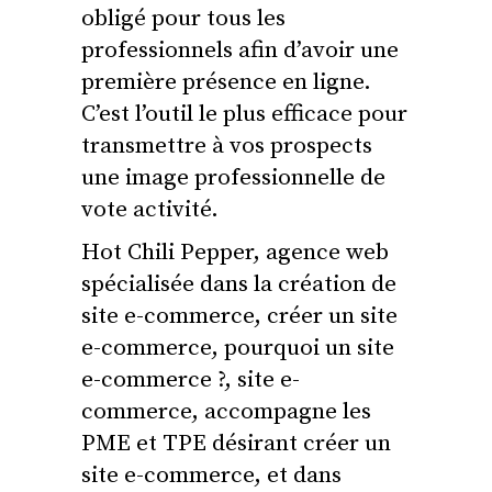
obligé pour tous les
professionnels afin d’avoir une
première présence en ligne.
C’est l’outil le plus efficace pour
transmettre à vos prospects
une image professionnelle de
vote activité.
Hot Chili Pepper, agence web
spécialisée dans la création de
site e-commerce, créer un site
e-commerce, pourquoi un site
e-commerce ?, site e-
commerce, accompagne les
PME et TPE désirant créer un
site e-commerce, et dans