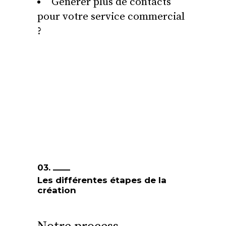
Générer plus de contacts
pour votre service commercial
?
03.
Les différentes étapes de la
création