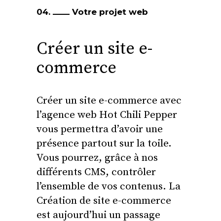
04.
Votre projet web
Créer un site e-
commerce
Créer un site e-commerce avec
l’agence web Hot Chili Pepper
vous permettra d’avoir une
présence partout sur la toile.
Vous pourrez, grâce à nos
différents CMS, contrôler
l’ensemble de vos contenus. La
Création de site e-commerce
est aujourd’hui un passage