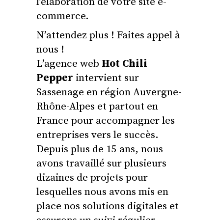
l’élaboration de votre site e-
commerce.
N’attendez plus ! Faites appel à
nous !
L’agence web
Hot Chili
Pepper
intervient sur
Sassenage en région Auvergne-
Rhône-Alpes et partout en
France pour accompagner les
entreprises vers le succès.
Depuis plus de 15 ans, nous
avons travaillé sur plusieurs
dizaines de projets pour
lesquelles nous avons mis en
place nos solutions digitales et