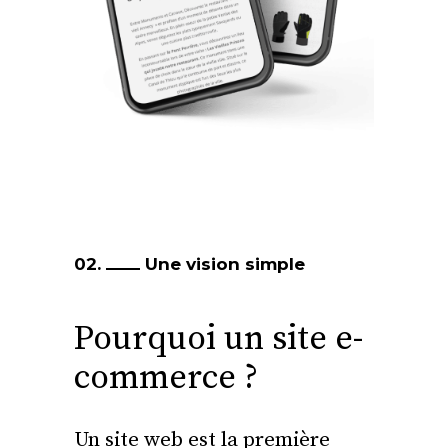
02.
Une vision simple
Pourquoi un site e-
commerce ?
Un site web est la première