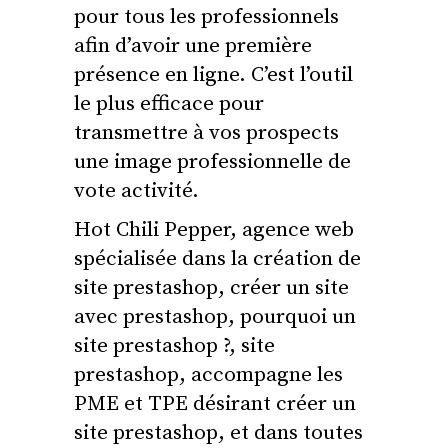
pour tous les professionnels
afin d’avoir une première
présence en ligne. C’est l’outil
le plus efficace pour
transmettre à vos prospects
une image professionnelle de
vote activité.
Hot Chili Pepper, agence web
spécialisée dans la création de
site prestashop, créer un site
avec prestashop, pourquoi un
site prestashop ?, site
prestashop, accompagne les
PME et TPE désirant créer un
site prestashop, et dans toutes