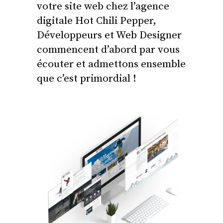
votre site web chez l’agence
digitale Hot Chili Pepper,
Développeurs et Web Designer
commencent d’abord par vous
écouter et admettons ensemble
que c’est primordial !