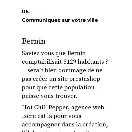
06.
Communiquez sur votre ville
Bernin
Saviez vous que Bernin
comptabilisait 3129 habitants ?
Il serait bien dommage de ne
pas créer un site prestashop
pour que cette population
puisse vous trouver.
Hot Chili Pepper, agence web
Isère est là pour vous
accompagner dans la création,