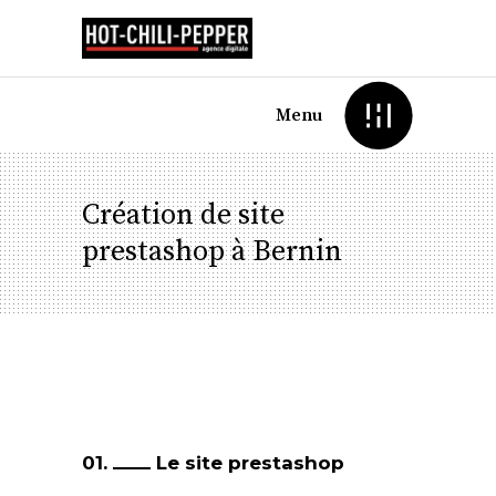
Menu
Création de site
prestashop à Bernin
01.
Le site prestashop