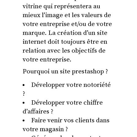
vitrine qui représentera au
mieux l’image et les valeurs de
votre entreprise et/ou de votre
marque. La création d’un site
internet doit toujours être en
relation avec les objectifs de
votre entreprise.
Pourquoi un site prestashop ?
Développer votre notoriété
?
Développer votre chiffre
d’affaires ?
Faire venir vos clients dans
votre magasin ?