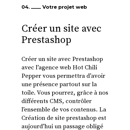
04.
Votre projet web
Créer un site avec
Prestashop
Créer un site avec Prestashop
avec l’agence web Hot Chili
Pepper vous permettra d’avoir
une présence partout sur la
toile. Vous pourrez, grâce à nos
différents CMS, contrôler
l’ensemble de vos contenus. La
Création de site prestashop est
aujourd’hui un passage obligé