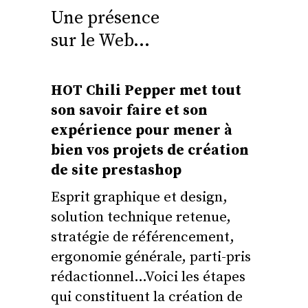
Une présence
sur le Web…
HOT Chili Pepper met tout
son savoir faire et son
expérience pour mener à
bien vos projets de création
de site prestashop
Esprit graphique et design,
solution technique retenue,
stratégie de référencement,
ergonomie générale, parti-pris
rédactionnel…Voici les étapes
qui constituent la création de