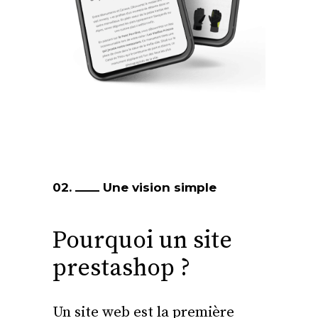
02.
Une vision simple
Pourquoi un site
prestashop ?
Un site web est la première