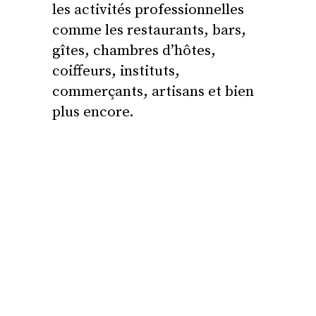
les activités professionnelles
comme les restaurants, bars,
gîtes, chambres d’hôtes,
coiffeurs, instituts,
commerçants, artisans et bien
plus encore.