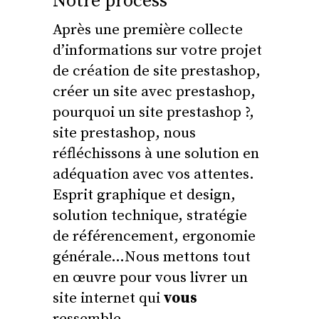
Notre process
Après une première collecte
d’informations sur votre projet
de création de site prestashop,
créer un site avec prestashop,
pourquoi un site prestashop ?,
site prestashop, nous
réfléchissons à une solution en
adéquation avec vos attentes.
Esprit graphique et design,
solution technique, stratégie
de référencement, ergonomie
générale…Nous mettons tout
en œuvre pour vous livrer un
site internet qui
vous
ressemble.