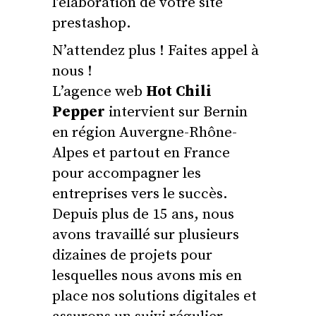
l’élaboration de votre site
prestashop.
N’attendez plus ! Faites appel à
nous !
L’agence web
Hot Chili
Pepper
intervient sur Bernin
en région Auvergne-Rhône-
Alpes et partout en France
pour accompagner les
entreprises vers le succès.
Depuis plus de 15 ans, nous
avons travaillé sur plusieurs
dizaines de projets pour
lesquelles nous avons mis en
place nos solutions digitales et