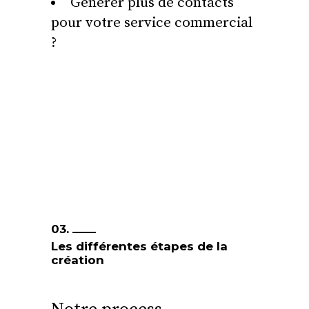
Générer plus de contacts
pour votre service commercial
?
03.
Les différentes étapes de la
création