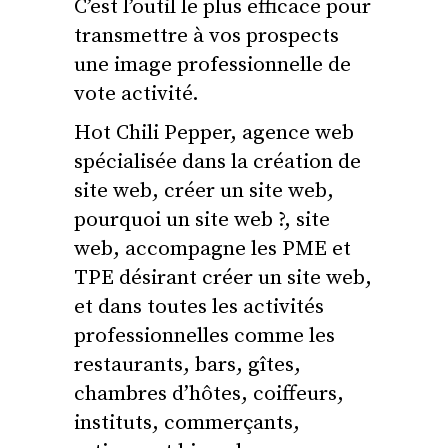
C’est l’outil le plus efficace pour
transmettre à vos prospects
une image professionnelle de
vote activité.
Hot Chili Pepper, agence web
spécialisée dans la création de
site web, créer un site web,
pourquoi un site web ?, site
web, accompagne les PME et
TPE désirant créer un site web,
et dans toutes les activités
professionnelles comme les
restaurants, bars, gîtes,
chambres d’hôtes, coiffeurs,
instituts, commerçants,