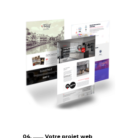
04.
Votre projet web