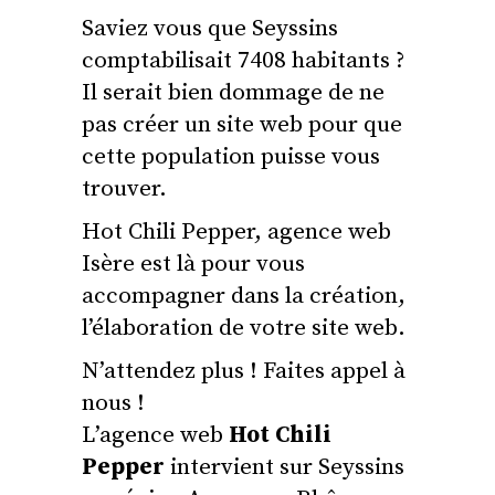
Saviez vous que Seyssins
comptabilisait 7408 habitants ?
Il serait bien dommage de ne
pas créer un site web pour que
cette population puisse vous
trouver.
Hot Chili Pepper, agence web
Isère est là pour vous
accompagner dans la création,
l’élaboration de votre site web.
N’attendez plus ! Faites appel à
nous !
L’agence web
Hot Chili
Pepper
intervient sur Seyssins