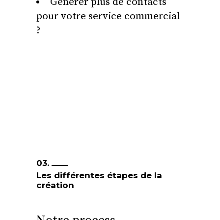
Générer plus de contacts
pour votre service commercial
?
03.
Les différentes étapes de la
création