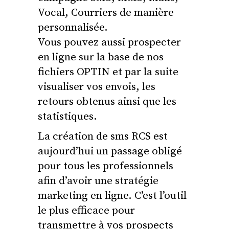
Vocal, Courriers de manière
personnalisée.
Vous pouvez aussi prospecter
en ligne sur la base de nos
fichiers OPTIN et par la suite
visualiser vos envois, les
retours obtenus ainsi que les
statistiques.
La création de sms RCS est
aujourd’hui un passage obligé
pour tous les professionnels
afin d’avoir une stratégie
marketing en ligne. C’est l’outil
le plus efficace pour
transmettre à vos prospects