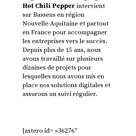
Hot Chili Pepper
intervient
sur Bassens en région
Nouvelle-Aquitaine et partout
en France pour accompagner
les entreprises vers le succès.
Depuis plus de 15 ans, nous
avons travaillé sur plusieurs
dizaines de projets pour
lesquelles nous avons mis en
place nos solutions digitales et
assurons un suivi régulier.
[astero id= »36276″