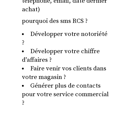
téléphone, email, date dernier
achat)
pourquoi des sms RCS ?
Développer votre notoriété
?
Développer votre chiffre
d’affaires ?
Faire venir vos clients dans
votre magasin ?
Générer plus de contacts
pour votre service commercial
?