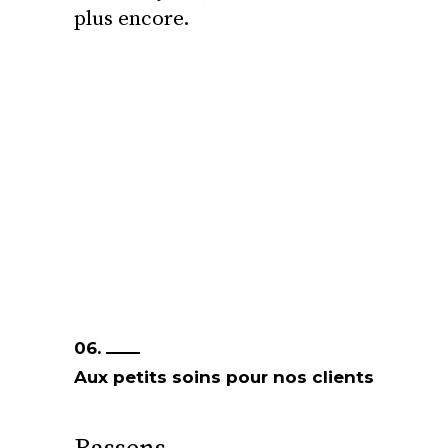
plus encore.
06.
Aux petits soins pour nos clients