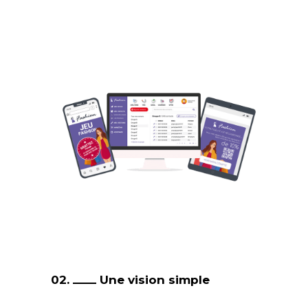
02.
Une vision simple