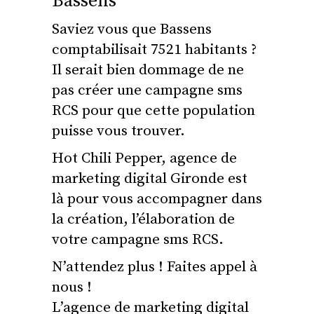
Bassens
Saviez vous que Bassens
comptabilisait 7521 habitants ?
Il serait bien dommage de ne
pas créer une campagne sms
RCS pour que cette population
puisse vous trouver.
Hot Chili Pepper, agence de
marketing digital Gironde est
là pour vous accompagner dans
la création, l’élaboration de
votre campagne sms RCS.
N’attendez plus ! Faites appel à
nous !
L’agence de marketing digital