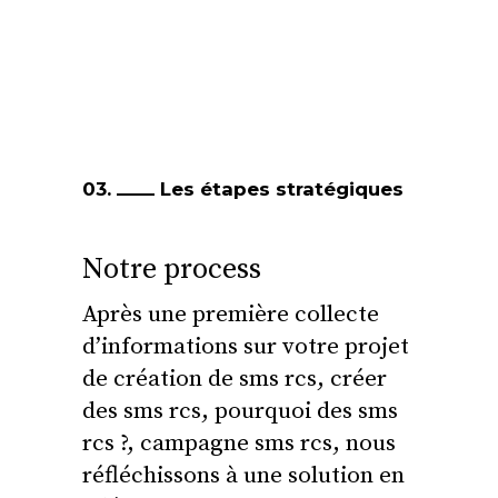
03.
Les étapes stratégiques
Notre process
Après une première collecte
d’informations sur votre projet
de création de sms rcs, créer
des sms rcs, pourquoi des sms
rcs ?, campagne sms rcs, nous
réfléchissons à une solution en