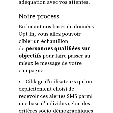
adéquation avec vos attentes.
Notre process
En louant nos bases de données
Opt-In, vous allez pouvoir
cibler un échantillon
de
personnes qualifiées sur
objectifs
pour faire passer au
mieux le message de votre
campagne.
Ciblage d’utilisateurs qui ont
explicitement choisi de
recevoir ces alertes SMS parmi
une base d’individus selon des
critères socio-démographiques