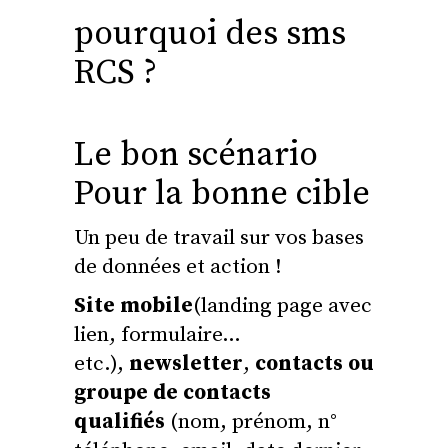
pourquoi des sms
RCS ?
Le bon scénario
Pour la bonne cible
Un peu de travail sur vos bases
de données et action !
Site mobile
(landing page avec
lien, formulaire…
etc.),
newsletter
,
contacts ou
groupe de contacts
qualifiés
(nom, prénom, n°