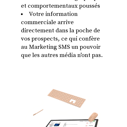
et comportementaux poussés
Votre information
commerciale arrive
directement dans la poche de
vos prospects, ce qui confère
au Marketing SMS un pouvoir
que les autres média n’ont pas.