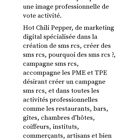
une image professionnelle de
vote activité.
Hot Chili Pepper, de marketing
digital spécialisée dans la
création de sms rcs, créer des
sms rcs, pourquoi des sms rcs ?,
campagne sms rcs,
accompagne les PME et TPE
désirant créer un campagne
sms rcs, et dans toutes les
activités professionnelles
comme les restaurants, bars,
gîtes, chambres d’hôtes,
coiffeurs, instituts,
commerçants, artisans et bien