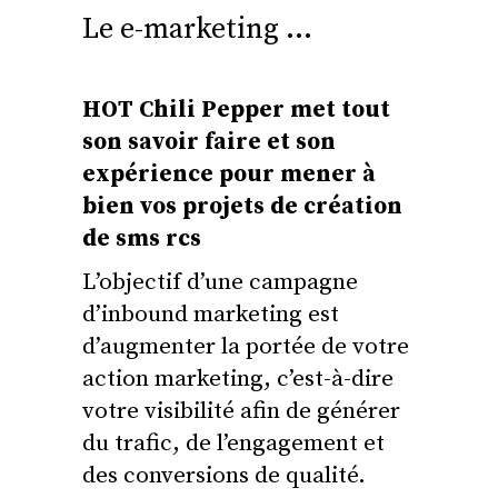
Le e-marketing …
HOT Chili Pepper met tout
son savoir faire et son
expérience pour mener à
bien vos projets de création
de sms rcs
L’objectif d’une campagne
d’inbound marketing est
d’augmenter la portée de votre
action marketing, c’est-à-dire
votre visibilité afin de générer
du trafic, de l’engagement et
des conversions de qualité.