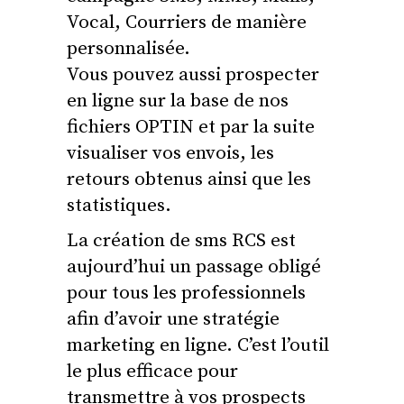
Vocal, Courriers de manière
personnalisée.
Vous pouvez aussi prospecter
en ligne sur la base de nos
fichiers OPTIN et par la suite
visualiser vos envois, les
retours obtenus ainsi que les
statistiques.
La création de sms RCS est
aujourd’hui un passage obligé
pour tous les professionnels
afin d’avoir une stratégie
marketing en ligne. C’est l’outil
le plus efficace pour
transmettre à vos prospects