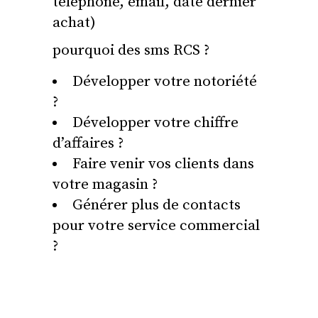
téléphone, email, date dernier
achat)
pourquoi des sms RCS ?
Développer votre notoriété
?
Développer votre chiffre
d’affaires ?
Faire venir vos clients dans
votre magasin ?
Générer plus de contacts
pour votre service commercial
?