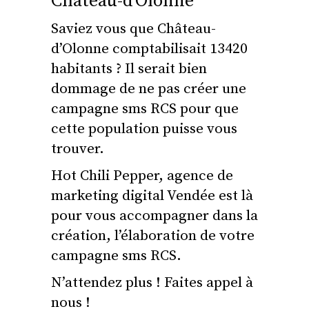
Château-d’Olonne
Saviez vous que Château-
d’Olonne comptabilisait 13420
habitants ? Il serait bien
dommage de ne pas créer une
campagne sms RCS pour que
cette population puisse vous
trouver.
Hot Chili Pepper, agence de
marketing digital Vendée est là
pour vous accompagner dans la
création, l’élaboration de votre
campagne sms RCS.
N’attendez plus ! Faites appel à
nous !