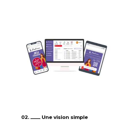
02.
Une vision simple