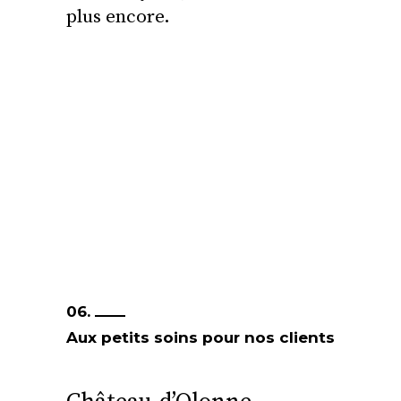
plus encore.
06.
Aux petits soins pour nos clients