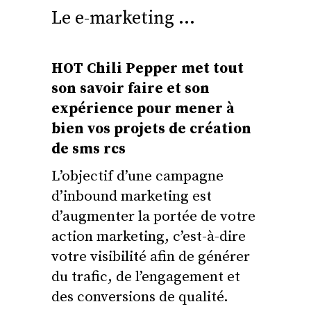
Le e-marketing …
HOT Chili Pepper met tout
son savoir faire et son
expérience pour mener à
bien vos projets de création
de sms rcs
L’objectif d’une campagne
d’inbound marketing est
d’augmenter la portée de votre
action marketing, c’est-à-dire
votre visibilité afin de générer
du trafic, de l’engagement et
des conversions de qualité.