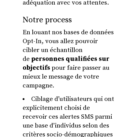
adéquation avec vos attentes.
Notre process
En louant nos bases de données
Opt-In, vous allez pouvoir
cibler un échantillon
de
personnes qualifiées sur
objectifs
pour faire passer au
mieux le message de votre
campagne.
Ciblage d’utilisateurs qui ont
explicitement choisi de
recevoir ces alertes SMS parmi
une base d’individus selon des
critères socio-démographiques