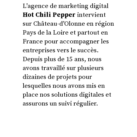
L’agence de marketing digital
Hot Chili Pepper
intervient
sur Château-d’Olonne en région
Pays de la Loire et partout en
France pour accompagner les
entreprises vers le succès.
Depuis plus de 15 ans, nous
avons travaillé sur plusieurs
dizaines de projets pour
lesquelles nous avons mis en
place nos solutions digitales et
assurons un suivi régulier.