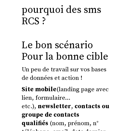
pourquoi des sms
RCS ?
Le bon scénario
Pour la bonne cible
Un peu de travail sur vos bases
de données et action !
Site mobile
(landing page avec
lien, formulaire…
etc.),
newsletter
,
contacts ou
groupe de contacts
qualifiés
(nom, prénom, n°