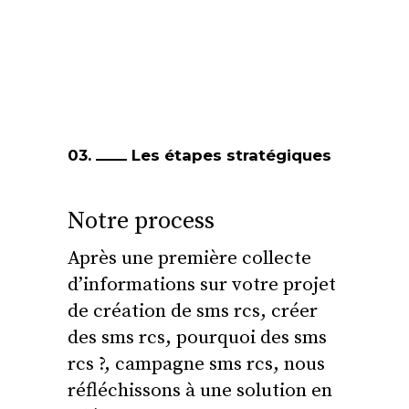
03.
Les étapes stratégiques
Notre process
Après une première collecte
d’informations sur votre projet
de création de sms rcs, créer
des sms rcs, pourquoi des sms
rcs ?, campagne sms rcs, nous
réfléchissons à une solution en