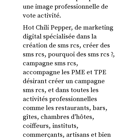
une image professionnelle de
vote activité.
Hot Chili Pepper, de marketing
digital spécialisée dans la
création de sms rcs, créer des
sms rcs, pourquoi des sms rcs ?,
campagne sms rcs,
accompagne les PME et TPE
désirant créer un campagne
sms rcs, et dans toutes les
activités professionnelles
comme les restaurants, bars,
gîtes, chambres d’hôtes,
coiffeurs, instituts,
commerçants, artisans et bien