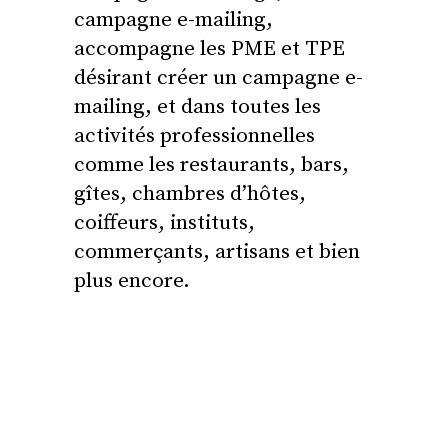
campagne e-mailing,
accompagne les PME et TPE
désirant créer un campagne e-
mailing, et dans toutes les
activités professionnelles
comme les restaurants, bars,
gîtes, chambres d’hôtes,
coiffeurs, instituts,
commerçants, artisans et bien
plus encore.