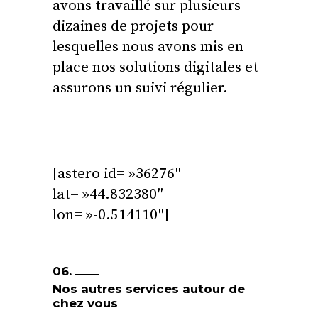
avons travaillé sur plusieurs
dizaines de projets pour
lesquelles nous avons mis en
place nos solutions digitales et
assurons un suivi régulier.
[astero id= »36276″
lat= »44.832380″
lon= »-0.514110″]
06.
Nos autres services autour de
chez vous