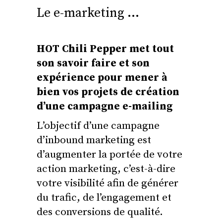
Le e-marketing …
HOT Chili Pepper met tout
son savoir faire et son
expérience pour mener à
bien vos projets de création
d’une campagne e-mailing
L’objectif d’une campagne
d’inbound marketing est
d’augmenter la portée de votre
action marketing, c’est-à-dire
votre visibilité afin de générer
du trafic, de l’engagement et
des conversions de qualité.