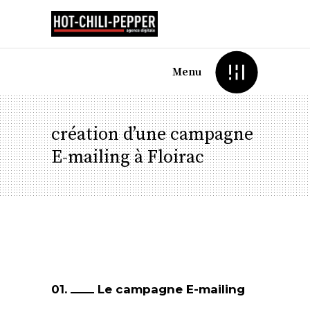
Menu
création d’une campagne
E-mailing à Floirac
01.
Le campagne E-mailing