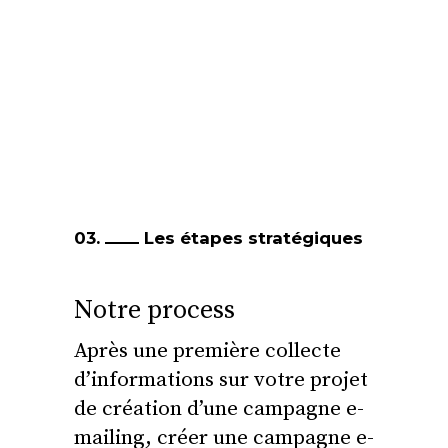
03.
Les étapes stratégiques
Notre process
Après une première collecte
d’informations sur votre projet
de création d’une campagne e-
mailing, créer une campagne e-