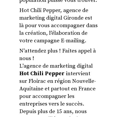
population puisse vous trouver.
Hot Chili Pepper, agence de
marketing digital Gironde est
là pour vous accompagner dans
la création, l’élaboration de
votre campagne E-mailing.
N’attendez plus ! Faites appel à
nous !
L’agence de marketing digital
Hot Chili Pepper
intervient
sur Floirac en région Nouvelle-
Aquitaine et partout en France
pour accompagner les
entreprises vers le succès.
Depuis plus de 15 ans, nous