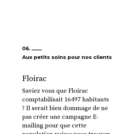
06.
Aux petits soins pour nos clients
Floirac
Saviez vous que Floirac
comptabilisait 16497 habitants
? Il serait bien dommage de ne
pas créer une campagne E-
mailing pour que cette