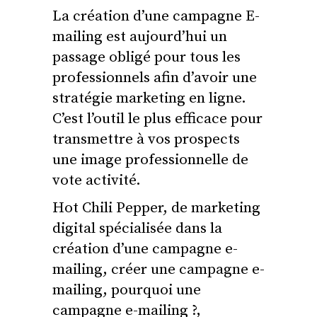
La création d’une campagne E-
mailing est aujourd’hui un
passage obligé pour tous les
professionnels afin d’avoir une
stratégie marketing en ligne.
C’est l’outil le plus efficace pour
transmettre à vos prospects
une image professionnelle de
vote activité.
Hot Chili Pepper, de marketing
digital spécialisée dans la
création d’une campagne e-
mailing, créer une campagne e-
mailing, pourquoi une
campagne e-mailing ?,