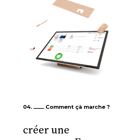
04.
Comment çà marche ?
créer une