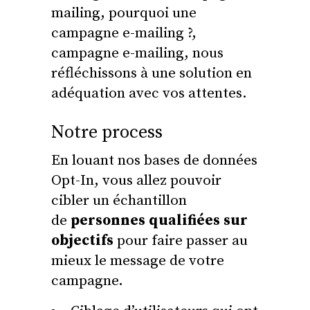
mailing, pourquoi une
campagne e-mailing ?,
campagne e-mailing, nous
réfléchissons à une solution en
adéquation avec vos attentes.
Notre process
En louant nos bases de données
Opt-In, vous allez pouvoir
cibler un échantillon
de
personnes qualifiées sur
objectifs
pour faire passer au
mieux le message de votre
campagne.