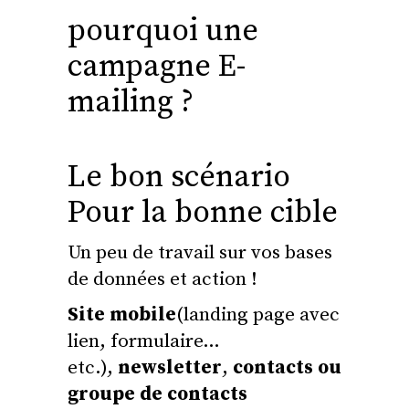
pourquoi une
campagne E-
mailing ?
Le bon scénario
Pour la bonne cible
Un peu de travail sur vos bases
de données et action !
Site mobile
(landing page avec
lien, formulaire…
etc.),
newsletter
,
contacts ou
groupe de contacts