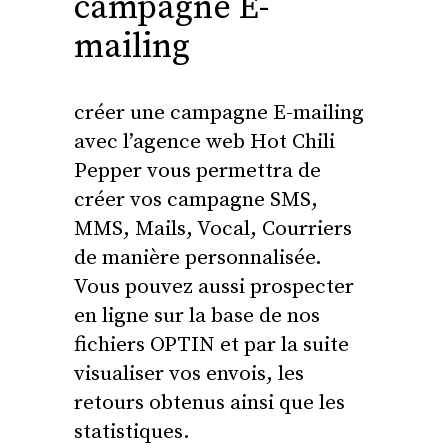
campagne E-
mailing
créer une campagne E-mailing
avec l’agence web Hot Chili
Pepper vous permettra
de
créer vos campagne SMS,
MMS, Mails, Vocal, Courriers
de manière personnalisée.
Vous pouvez aussi prospecter
en ligne sur la base de nos
fichiers OPTIN et par la suite
visualiser vos envois, les
retours obtenus ainsi que les
statistiques.