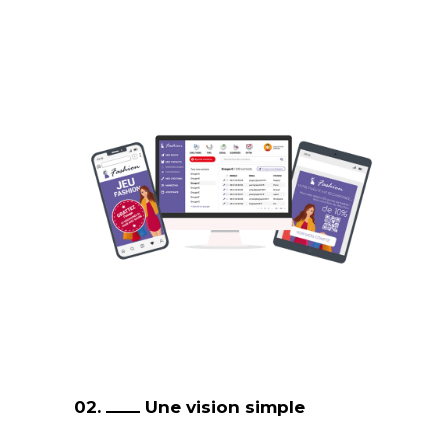
02.
Une vision simple