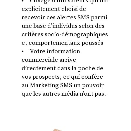
Ciblage d’utilisateurs qui ont
explicitement choisi de
recevoir ces alertes SMS parmi
une base d’individus selon des
critères socio-démographiques
et comportementaux poussés
Votre information
commerciale arrive
directement dans la poche de
vos prospects, ce qui confère
au Marketing SMS un pouvoir
que les autres média n’ont pas.