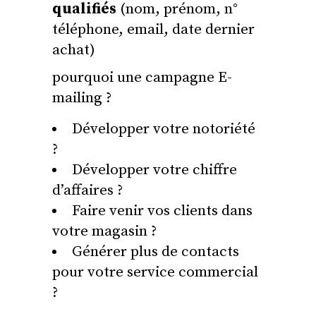
qualifiés
(nom, prénom, n°
téléphone, email, date dernier
achat)
pourquoi une campagne E-
mailing ?
Développer votre notoriété
?
Développer votre chiffre
d’affaires ?
Faire venir vos clients dans
votre magasin ?
Générer plus de contacts
pour votre service commercial
?