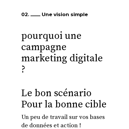
02.
Une vision simple
pourquoi une
campagne
marketing digitale
?
Le bon scénario
Pour la bonne cible
Un peu de travail sur vos bases
de données et action !