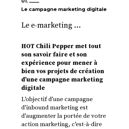
01.
Le campagne marketing digitale
Le e-marketing …
HOT Chili Pepper met tout
son savoir faire et son
expérience pour mener à
bien vos projets de création
d’une campagne marketing
digitale
L’objectif d’une campagne
d’inbound marketing est
d’augmenter la portée de votre
action marketing, c’est-à-dire