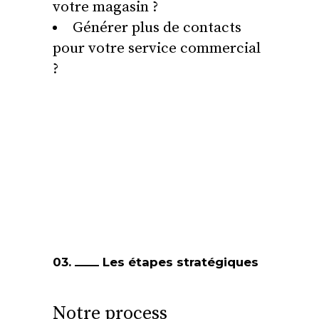
votre magasin ?
Générer plus de contacts
pour votre service commercial
?
03.
Les étapes stratégiques
Notre process