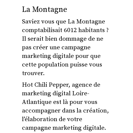
La Montagne
Saviez vous que La Montagne
comptabilisait 6012 habitants ?
Il serait bien dommage de ne
pas créer une campagne
marketing digitale pour que
cette population puisse vous
trouver.
Hot Chili Pepper, agence de
marketing digital Loire-
Atlantique est là pour vous
accompagner dans la création,
l’élaboration de votre
campagne marketing digitale.