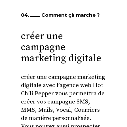
04.
Comment çà marche ?
créer une
campagne
marketing digitale
créer une campagne marketing
digitale avec l’agence web Hot
Chili Pepper vous permettra
de
créer vos campagne SMS,
MMS, Mails, Vocal, Courriers
de manière personnalisée.
Vous pouvez aussi prospecter