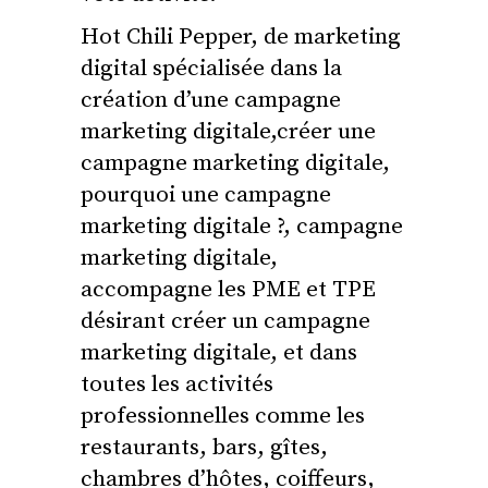
Hot Chili Pepper, de marketing
digital spécialisée dans la
création d’une campagne
marketing digitale,créer une
campagne marketing digitale,
pourquoi une campagne
marketing digitale ?, campagne
marketing digitale,
accompagne les PME et TPE
désirant créer un campagne
marketing digitale, et dans
toutes les activités
professionnelles comme les
restaurants, bars, gîtes,
chambres d’hôtes, coiffeurs,