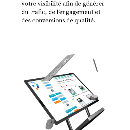
votre visibilité afin de générer
du trafic, de l’engagement et
des conversions de qualité.