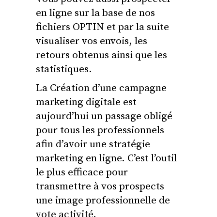
en ligne sur la base de nos
fichiers OPTIN et par la suite
visualiser vos envois, les
retours obtenus ainsi que les
statistiques.
La Création d’une campagne
marketing digitale est
aujourd’hui un passage obligé
pour tous les professionnels
afin d’avoir une stratégie
marketing en ligne. C’est l’outil
le plus efficace pour
transmettre à vos prospects
une image professionnelle de
vote activité.