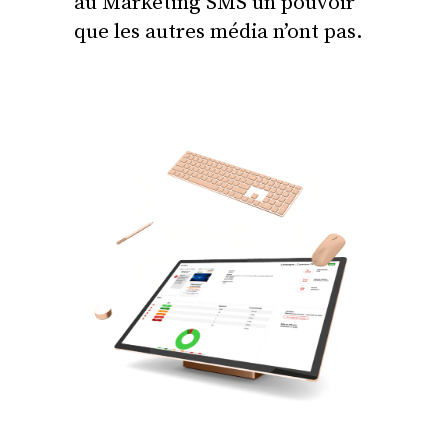
au Marketing SMS un pouvoir
que les autres média n’ont pas.