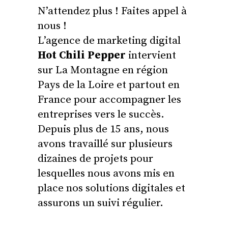
N’attendez plus ! Faites appel à
nous !
L’agence de marketing digital
Hot Chili Pepper
intervient
sur La Montagne en région
Pays de la Loire et partout en
France pour accompagner les
entreprises vers le succès.
Depuis plus de 15 ans, nous
avons travaillé sur plusieurs
dizaines de projets pour
lesquelles nous avons mis en
place nos solutions digitales et
assurons un suivi régulier.