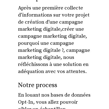
Après une première collecte
d’informations sur votre projet
de création d’une campagne
marketing digitale,créer une
campagne marketing digitale,
pourquoi une campagne
marketing digitale ?, campagne
marketing digitale, nous
réfléchissons à une solution en
adéquation avec vos attentes.
Notre process
En louant nos bases de données
Opt-In, vous allez pouvoir