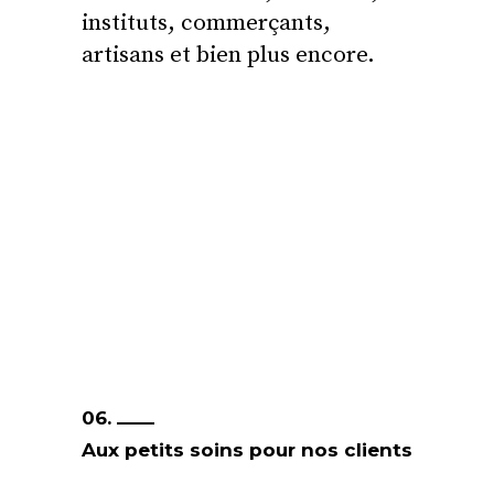
instituts, commerçants,
artisans et bien plus encore.
06.
Aux petits soins pour nos clients