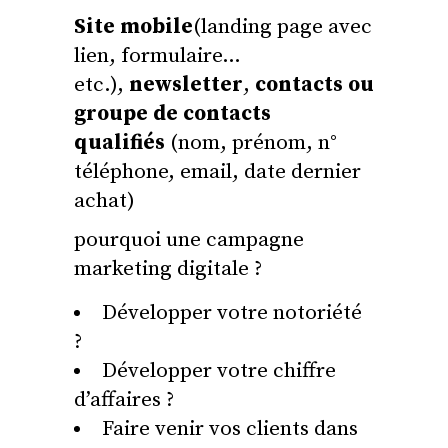
Site mobile
(landing page avec
lien, formulaire…
etc.),
newsletter
,
contacts ou
groupe de contacts
qualifiés
(nom, prénom, n°
téléphone, email, date dernier
achat)
pourquoi une campagne
marketing digitale ?
Développer votre notoriété
?
Développer votre chiffre
d’affaires ?
Faire venir vos clients dans