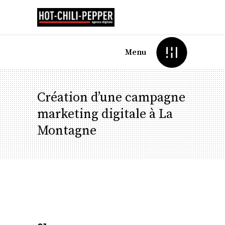
Menu
Création d’une campagne
marketing digitale à La
Montagne