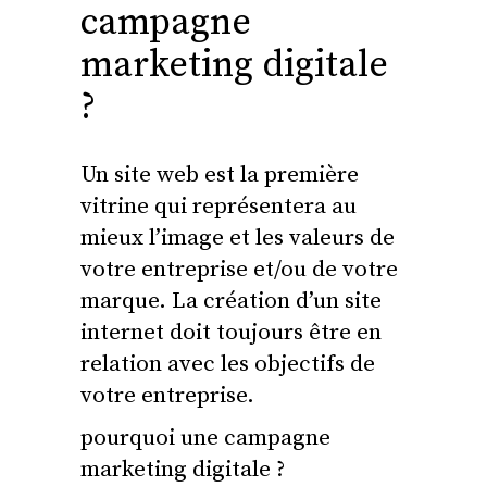
campagne
marketing digitale
?
Un site web est la première
vitrine qui représentera au
mieux l’image et les valeurs de
votre entreprise et/ou de votre
marque. La création d’un site
internet doit toujours être en
relation avec les objectifs de
votre entreprise.
pourquoi une campagne
marketing digitale ?