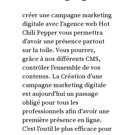
créer une campagne marketing
digitale avec l’agence web Hot
Chili Pepper vous permettra
d’avoir une présence partout
sur la toile. Vous pourrez,
grâce à nos différents CMS,
contrôler l’ensemble de vos
contenus. La Création d’une
campagne marketing digitale
est aujourd’hui un passage
obligé pour tous les
professionnels afin d’avoir une
première présence en ligne.
C’est l’outil le plus efficace pour