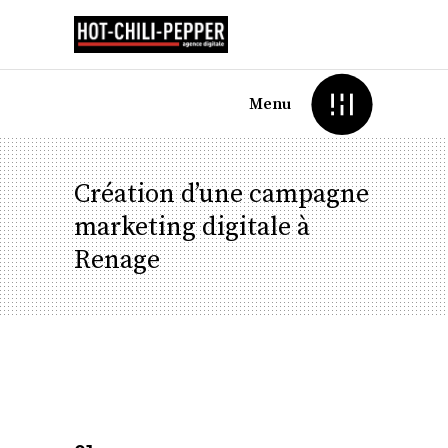
Menu
Création d’une campagne
marketing digitale à
Renage