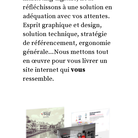
réfléchissons à une solution en
adéquation avec vos attentes.
Esprit graphique et design,
solution technique, stratégie
de référencement, ergonomie
générale…Nous mettons tout
en œuvre pour vous livrer un
site internet qui
vous
ressemble.