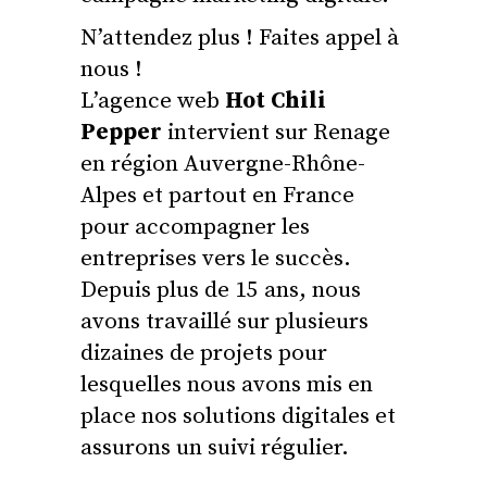
N’attendez plus ! Faites appel à
nous !
L’agence web
Hot Chili
Pepper
intervient sur Renage
en région Auvergne-Rhône-
Alpes et partout en France
pour accompagner les
entreprises vers le succès.
Depuis plus de 15 ans, nous
avons travaillé sur plusieurs
dizaines de projets pour
lesquelles nous avons mis en
place nos solutions digitales et
assurons un suivi régulier.