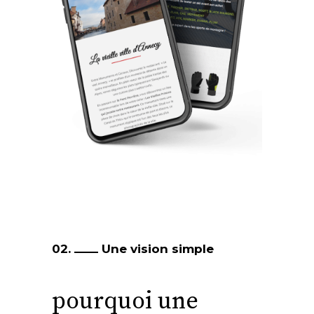
02.
Une vision simple
pourquoi une