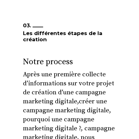
03.
Les différentes étapes de la
création
Notre process
Après une première collecte
d’informations sur votre projet
de création d’une campagne
marketing digitale,créer une
campagne marketing digitale,
pourquoi une campagne
marketing digitale ?, campagne
marketing digitale, nous