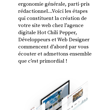
ergonomie générale, parti-pris
rédactionnel…Voici les étapes
qui constituent la création de
votre site web chez l’agence
digitale Hot Chili Pepper,
Développeurs et Web Designer
commencent d’abord par vous
écouter et admettons ensemble
que c’est primordial !