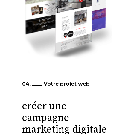
04.
Votre projet web
créer une
campagne
marketing digitale