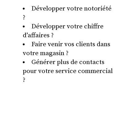
Développer votre notoriété
?
Développer votre chiffre
d’affaires ?
Faire venir vos clients dans
votre magasin ?
Générer plus de contacts
pour votre service commercial
?