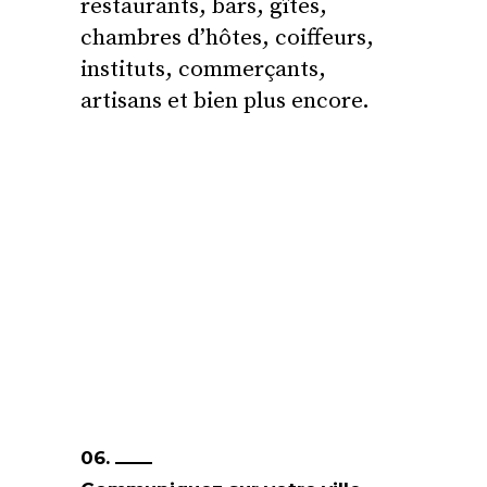
restaurants, bars, gîtes,
chambres d’hôtes, coiffeurs,
instituts, commerçants,
artisans et bien plus encore.
06.