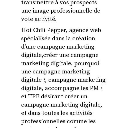
transmettre à vos prospects
une image professionnelle de
vote activité.
Hot Chili Pepper, agence web
spécialisée dans la création
d’une campagne marketing
digitale,créer une campagne
marketing digitale, pourquoi
une campagne marketing
digitale ?, campagne marketing
digitale, accompagne les PME
et TPE désirant créer un
campagne marketing digitale,
et dans toutes les activités
professionnelles comme les