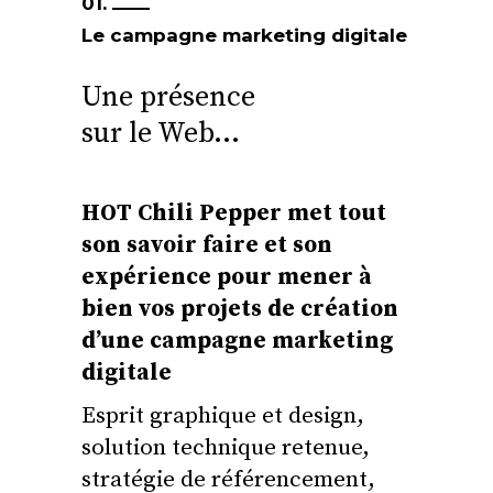
01.
Le campagne marketing digitale
Une présence
sur le Web…
HOT Chili Pepper met tout
son savoir faire et son
expérience pour mener à
bien vos projets de création
d’une campagne marketing
digitale
Esprit graphique et design,
solution technique retenue,
stratégie de référencement,