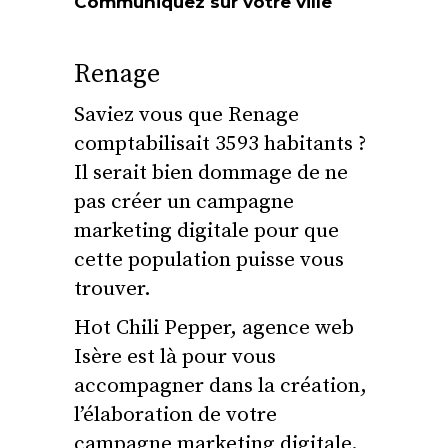
Communiquez sur votre ville
Renage
Saviez vous que Renage
comptabilisait 3593 habitants ?
Il serait bien dommage de ne
pas créer un campagne
marketing digitale pour que
cette population puisse vous
trouver.
Hot Chili Pepper, agence web
Isère est là pour vous
accompagner dans la création,
l’élaboration de votre
campagne marketing digitale.